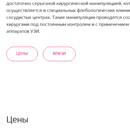
достаточно серьезной хирургической манипуляцией, ко
осуществляется в специальных флебологических клини
сосудистых центрах. Такие манипуляции проводятся со
хирургами под постоянным контролем и с применением
аппаратов УЗИ.
ЦЕНЫ
ВРАЧИ
Цены