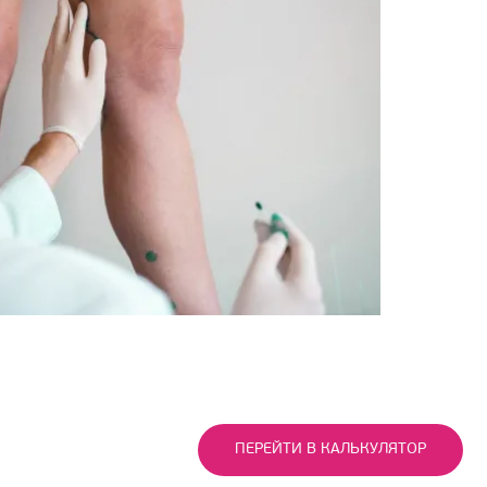
ПЕРЕЙТИ В КАЛЬКУЛЯТОР