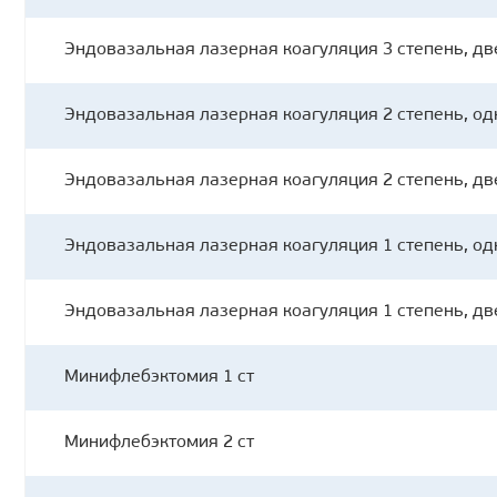
Эндовазальная лазерная коагуляция 3 степень, дв
Эндовазальная лазерная коагуляция 2 степень, од
Эндовазальная лазерная коагуляция 2 степень, дв
Эндовазальная лазерная коагуляция 1 степень, од
Эндовазальная лазерная коагуляция 1 степень, дв
Минифлебэктомия 1 ст
Минифлебэктомия 2 ст