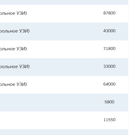
ольное УЗИ)
87800
трольное УЗИ)
43000
ольное УЗИ)
71800
трольное УЗИ)
33000
ольное УЗИ)
64000
5800
11550