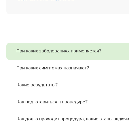
При каких заболеваниях применяется?
При каких симптомах назначают?
Какие результаты?
Как подготовиться к процедуре?
Как долго проходит процедура, какие этапы включ