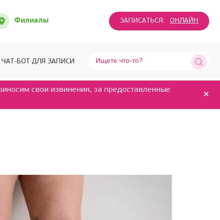
Филиалы
ЗАПИСАТЬСЯ:
ОНЛАЙН
ЧАТ-БОТ ДЛЯ ЗАПИСИ
Приносим свои извинения, за предоставленные
×